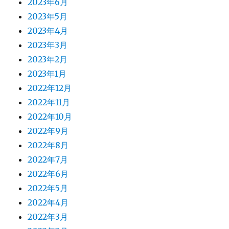
2023年6月
2023年5月
2023年4月
2023年3月
2023年2月
2023年1月
2022年12月
2022年11月
2022年10月
2022年9月
2022年8月
2022年7月
2022年6月
2022年5月
2022年4月
2022年3月