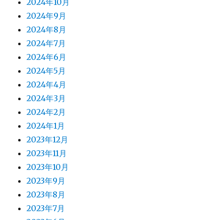
2024年10月
2024年9月
2024年8月
2024年7月
2024年6月
2024年5月
2024年4月
2024年3月
2024年2月
2024年1月
2023年12月
2023年11月
2023年10月
2023年9月
2023年8月
2023年7月