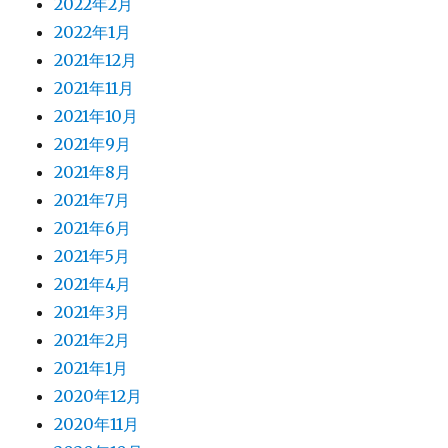
2022年2月
2022年1月
2021年12月
2021年11月
2021年10月
2021年9月
2021年8月
2021年7月
2021年6月
2021年5月
2021年4月
2021年3月
2021年2月
2021年1月
2020年12月
2020年11月