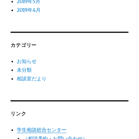
2019年5月
2019年4月
カテゴリー
お知らせ
未分類
相談室だより
リンク
学生相談総合センター
（相談予約・お問い合わせ）