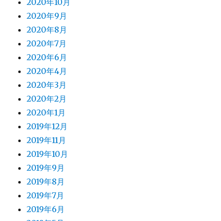
2020年10月
2020年9月
2020年8月
2020年7月
2020年6月
2020年4月
2020年3月
2020年2月
2020年1月
2019年12月
2019年11月
2019年10月
2019年9月
2019年8月
2019年7月
2019年6月