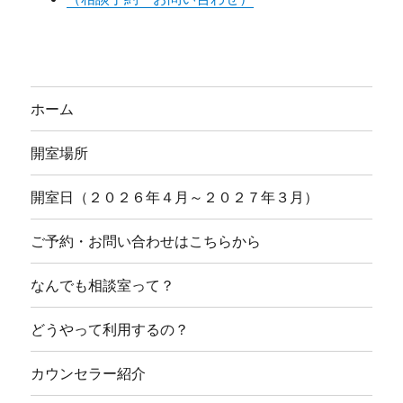
ホーム
開室場所
開室日（２０２６年４月～２０２７年３月）
ご予約・お問い合わせはこちらから
なんでも相談室って？
どうやって利用するの？
カウンセラー紹介