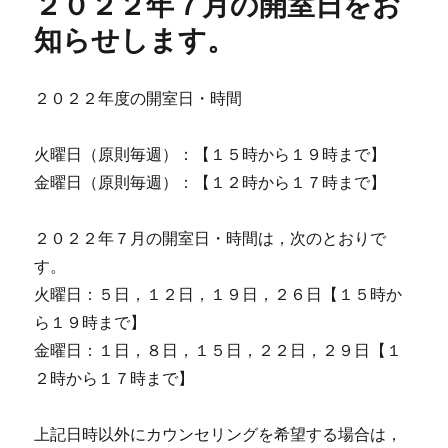
２０２２年７月の開室日をお
知らせします。
２０２２年度の開室日・時間
火曜日（原則毎週）：【１５時から１９時まで】
金曜日（原則毎週）：【１２時から１７時まで】
２０２２年７月の開室日・時間は，次のとおりで
す。
火曜日：５日，１２日，１９日，２６日【１５時か
ら１９時まで】
金曜日：１日，８日，１５日，２２日，２９日【１
２時から１７時まで】
上記日時以外にカウンセリングを希望する場合は，