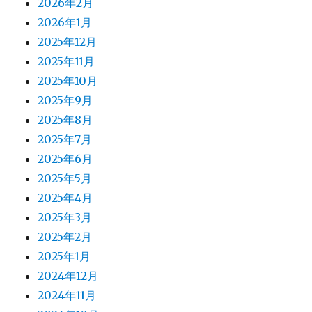
2026年2月
2026年1月
2025年12月
2025年11月
2025年10月
2025年9月
2025年8月
2025年7月
2025年6月
2025年5月
2025年4月
2025年3月
2025年2月
2025年1月
2024年12月
2024年11月