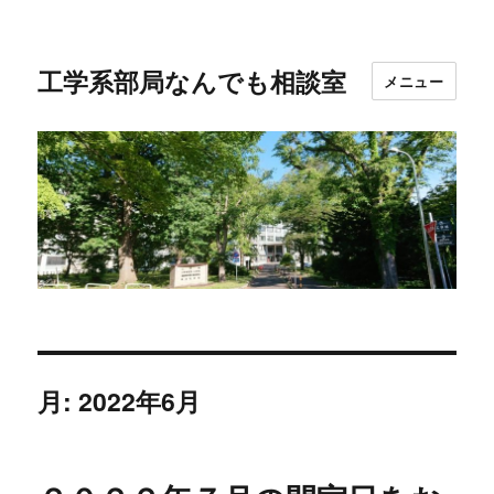
工学系部局なんでも相談室
メニュー
月:
2022年6月