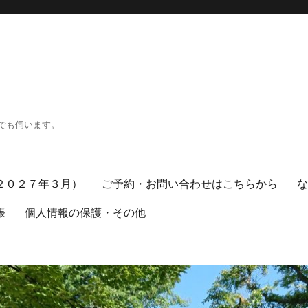
でも伺います。
２０２７年３月）
ご予約・お問い合わせはこちらから
張
個人情報の保護・その他