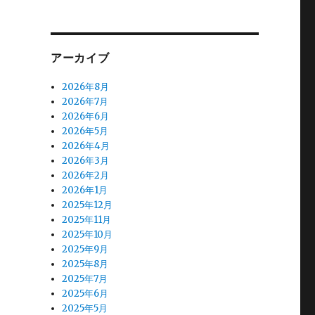
アーカイブ
2026年8月
2026年7月
2026年6月
2026年5月
2026年4月
2026年3月
2026年2月
2026年1月
2025年12月
2025年11月
2025年10月
2025年9月
2025年8月
2025年7月
2025年6月
2025年5月