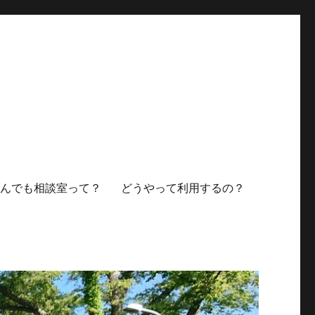
なんでも相談室って？
どうやって利用するの？