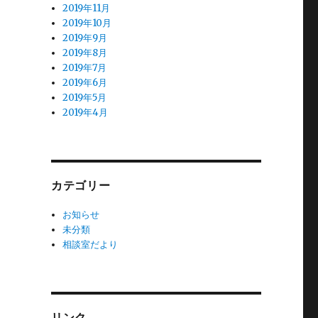
2019年11月
2019年10月
2019年9月
2019年8月
2019年7月
2019年6月
2019年5月
2019年4月
カテゴリー
お知らせ
未分類
相談室だより
リンク