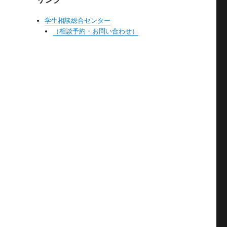
学生相談総合センター
（相談予約・お問い合わせ）