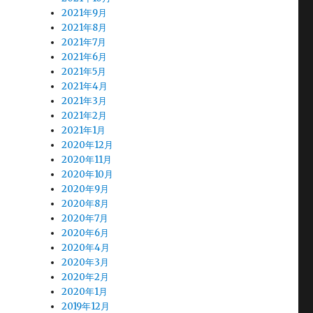
2021年9月
2021年8月
2021年7月
2021年6月
2021年5月
2021年4月
2021年3月
2021年2月
2021年1月
2020年12月
2020年11月
2020年10月
2020年9月
2020年8月
2020年7月
2020年6月
2020年4月
2020年3月
2020年2月
2020年1月
2019年12月