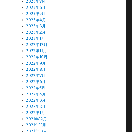
2023年7月
2023年6月
2023年5月
2023年4月
2023年3月
2023年2月
2023年1月
2022年12月
2022年11月
2022年10月
2022年9月
2022年8月
2022年7月
2022年6月
2022年5月
2022年4月
2022年3月
2022年2月
2022年1月
2021年12月
2021年11月
2021年10月