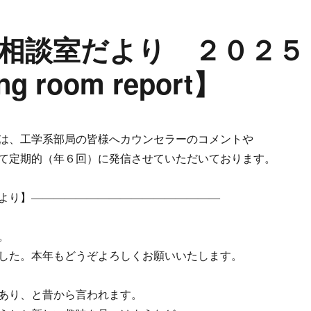
相談室だより ２０２５
 room report】
は、工学系部局の皆様へカウンセラーのコメントや
て定期的（年６回）に発信させていただいております。
より】―――――――――――――――――
。
した。本年もどうぞよろしくお願いいたします。
あり、と昔から言われます。