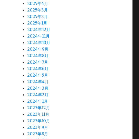
2025年4月
2025年3月
2025年2月
2025年1月
2024年12月
2024年11月
2024年10月
2024年9月
2024年8月
2024年7月
2024年6月
2024年5月
2024年4月
2024年3月
2024年2月
2024年1月
2023年12月
2023年11月
2023年10月
2023年9月
2023年8月