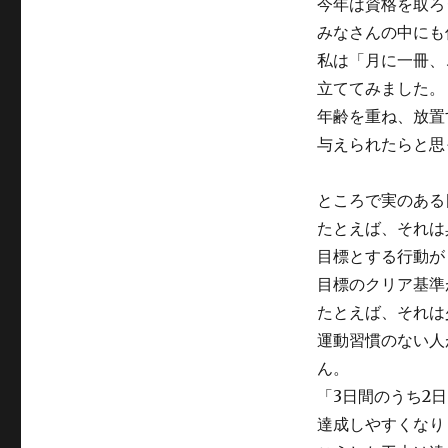
今年は資格を取ろ
みなさんの中にも
私は「月に一冊、
立ててみました。
年齢を重ね、放置
与えられたらと思
ところで実のある
たとえば、それは
目標とする行動が
目標のクリア基準
たとえば、それは
運動習慣のない人
ん。
「3日間のうち2
達成しやすくなり