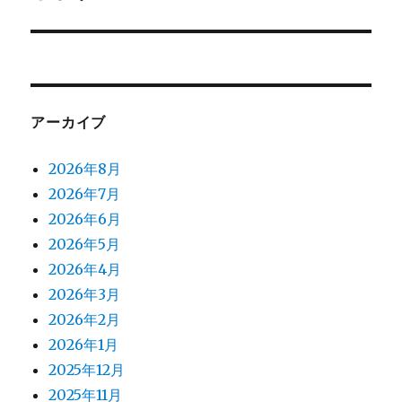
シ
投
稿:
ョ
ン
アーカイブ
2026年8月
2026年7月
2026年6月
2026年5月
2026年4月
2026年3月
2026年2月
2026年1月
2025年12月
2025年11月