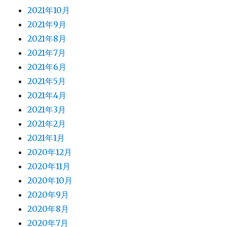
2021年10月
2021年9月
2021年8月
2021年7月
2021年6月
2021年5月
2021年4月
2021年3月
2021年2月
2021年1月
2020年12月
2020年11月
2020年10月
2020年9月
2020年8月
2020年7月