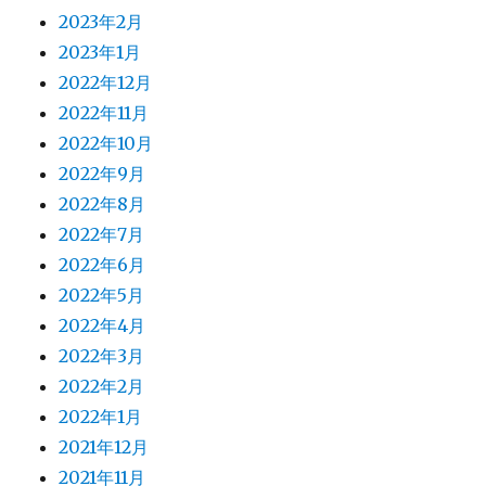
2023年2月
2023年1月
2022年12月
2022年11月
2022年10月
2022年9月
2022年8月
2022年7月
2022年6月
2022年5月
2022年4月
2022年3月
2022年2月
2022年1月
2021年12月
2021年11月