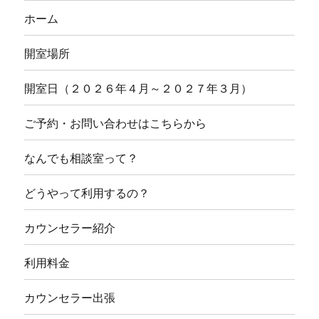
ホーム
開室場所
開室日（２０２６年４月～２０２７年３月）
ご予約・お問い合わせはこちらから
なんでも相談室って？
どうやって利用するの？
カウンセラー紹介
利用料金
カウンセラー出張