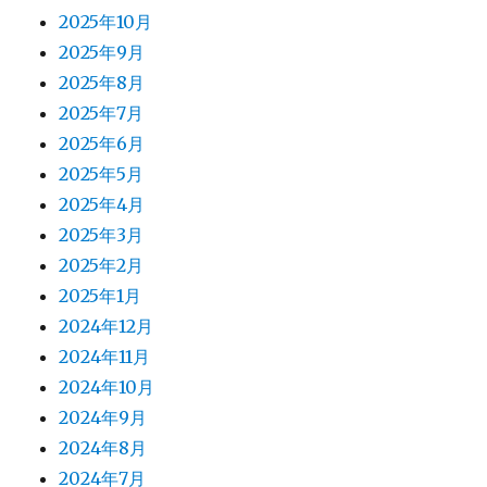
2025年10月
2025年9月
2025年8月
2025年7月
2025年6月
2025年5月
2025年4月
2025年3月
2025年2月
2025年1月
2024年12月
2024年11月
2024年10月
2024年9月
2024年8月
2024年7月