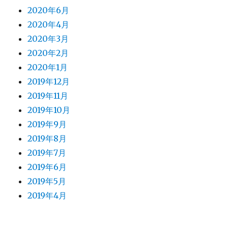
2020年6月
2020年4月
2020年3月
2020年2月
2020年1月
2019年12月
2019年11月
2019年10月
2019年9月
2019年8月
2019年7月
2019年6月
2019年5月
2019年4月