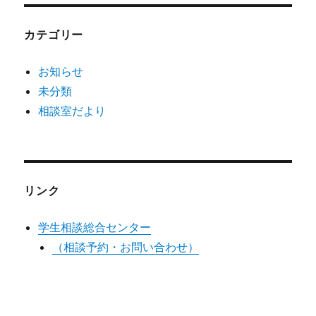
カテゴリー
お知らせ
未分類
相談室だより
リンク
学生相談総合センター
（相談予約・お問い合わせ）