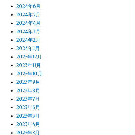
2024年6月
2024年5月
2024年4月
2024年3月
2024年2月
2024年1月
2023年12月
2023年11月
2023年10月
2023年9月
2023年8月
2023年7月
2023年6月
2023年5月
2023年4月
2023年3月