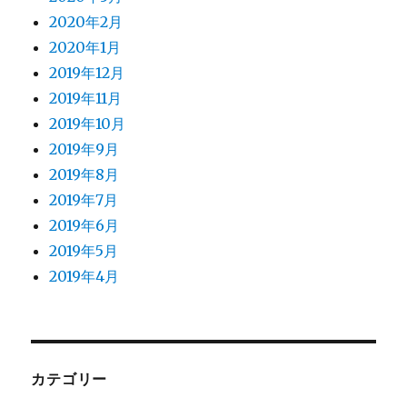
2020年2月
2020年1月
2019年12月
2019年11月
2019年10月
2019年9月
2019年8月
2019年7月
2019年6月
2019年5月
2019年4月
カテゴリー