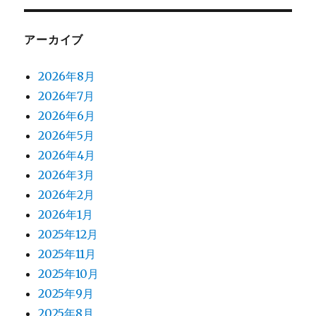
ン
アーカイブ
2026年8月
2026年7月
2026年6月
2026年5月
2026年4月
2026年3月
2026年2月
2026年1月
2025年12月
2025年11月
2025年10月
2025年9月
2025年8月