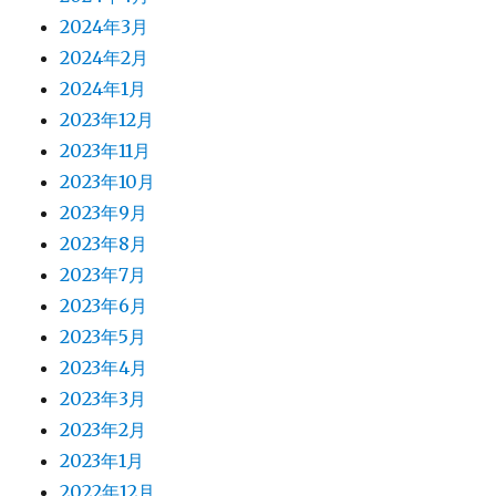
2024年3月
2024年2月
2024年1月
2023年12月
2023年11月
2023年10月
2023年9月
2023年8月
2023年7月
2023年6月
2023年5月
2023年4月
2023年3月
2023年2月
2023年1月
2022年12月