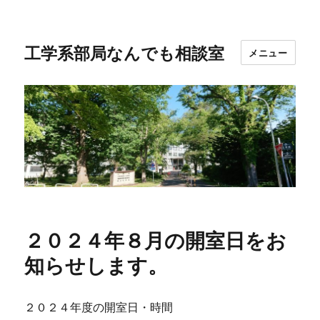
工学系部局なんでも相談室
メニュー
２０２４年８月の開室日をお
知らせします。
２０２４年度の開室日・時間