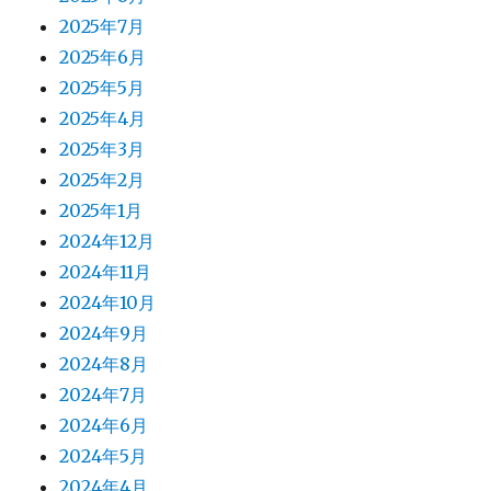
2025年7月
2025年6月
2025年5月
2025年4月
2025年3月
2025年2月
2025年1月
2024年12月
2024年11月
2024年10月
2024年9月
2024年8月
2024年7月
2024年6月
2024年5月
2024年4月