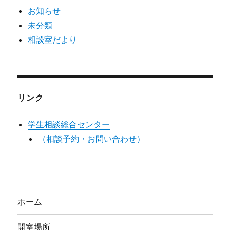
お知らせ
未分類
相談室だより
リンク
学生相談総合センター
（相談予約・お問い合わせ）
ホーム
開室場所