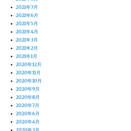
2021年7月
2021年6月
2021年5月
2021年4月
2021年3月
2021年2月
2021年1月
2020年12月
2020年11月
2020年10月
2020年9月
2020年8月
2020年7月
2020年6月
2020年4月
2020年3月