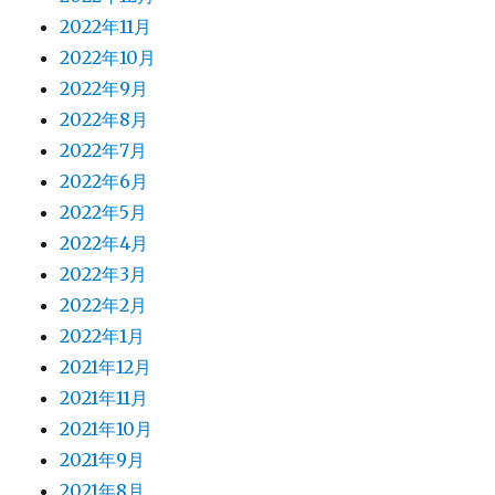
2022年11月
2022年10月
2022年9月
2022年8月
2022年7月
2022年6月
2022年5月
2022年4月
2022年3月
2022年2月
2022年1月
2021年12月
2021年11月
2021年10月
2021年9月
2021年8月