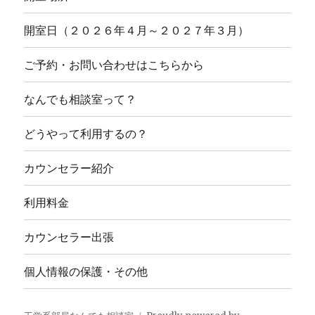
開室日（２０２６年４月～２０２７年３月）
ご予約・お問い合わせはこちらから
なんでも相談室って？
どうやって利用するの？
カウンセラー紹介
利用料金
カウンセラー出張
個人情報の保護・その他