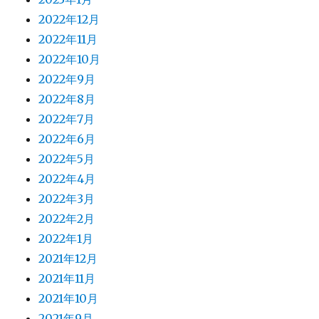
2022年12月
2022年11月
2022年10月
2022年9月
2022年8月
2022年7月
2022年6月
2022年5月
2022年4月
2022年3月
2022年2月
2022年1月
2021年12月
2021年11月
2021年10月
2021年9月