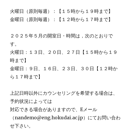
火曜日（原則毎週）：【１５時から１９時まで】
金曜日（原則毎週）：【１２時から１７時まで】
２０２５年５月の開室日・時間は，次のとおりで
す。
火曜日：１３日、２０日、２７日【１５時から１９
時まで】
金曜日：９日、１６日、２３日、３０日【１２時か
ら１７時まで】
上記日時以外にカウンセリングを希望する場合は、
予約状況によっては
対応できる場合がありますので、Eメール
（nandemo@eng.hokudai.ac.jp）にてお問い合わ
せ下さい。