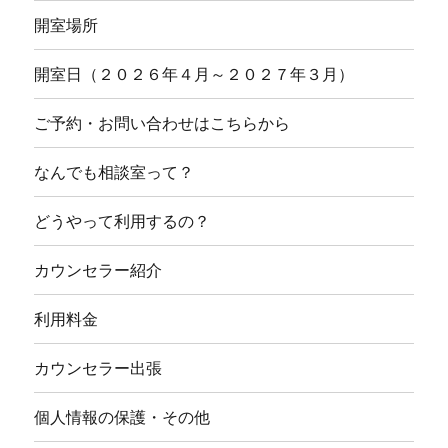
開室場所
開室日（２０２６年４月～２０２７年３月）
ご予約・お問い合わせはこちらから
なんでも相談室って？
どうやって利用するの？
カウンセラー紹介
利用料金
カウンセラー出張
個人情報の保護・その他