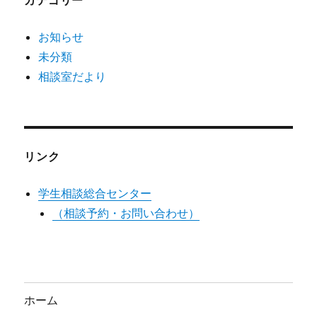
お知らせ
未分類
相談室だより
リンク
学生相談総合センター
（相談予約・お問い合わせ）
ホーム