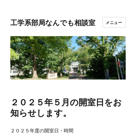
工学系部局なんでも相談室
メニュー
２０２５年５月の開室日をお
知らせします。
２０２５年度の開室日・時間