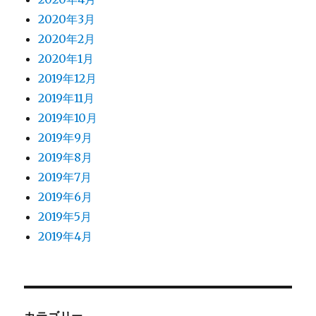
2020年3月
2020年2月
2020年1月
2019年12月
2019年11月
2019年10月
2019年9月
2019年8月
2019年7月
2019年6月
2019年5月
2019年4月
カテゴリー