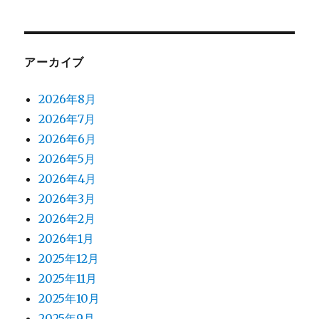
ン
アーカイブ
2026年8月
2026年7月
2026年6月
2026年5月
2026年4月
2026年3月
2026年2月
2026年1月
2025年12月
2025年11月
2025年10月
2025年9月