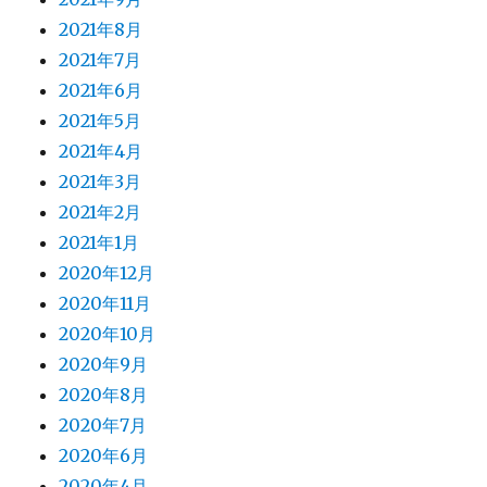
2021年8月
2021年7月
2021年6月
2021年5月
2021年4月
2021年3月
2021年2月
2021年1月
2020年12月
2020年11月
2020年10月
2020年9月
2020年8月
2020年7月
2020年6月
2020年4月