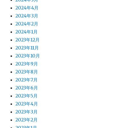
2024年4月
2024年3月
2024年2月
2024年1月
2023年12月
2023年11月
2023年10月
2023年9月
2023年8月
2023年7月
2023年6月
2023年5月
2023年4月
2023年3月
2023年2月
2023年1月