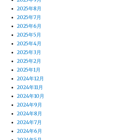
2025年8月
2025年7月
2025年6月
2025年5月
2025年4月
2025年3月
2025年2月
2025年1月
2024年12月
2024年11月
2024年10月
2024年9月
2024年8月
2024年7月
2024年6月
2024年5月